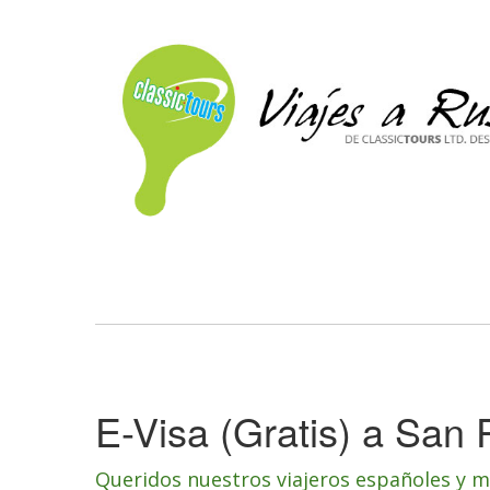
E-Visa (Gratis) a San
Queridos nuestros viajeros españoles y 