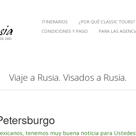
ITINERARIOS
¿POR QUÉ CLASSIC TOURS?
CONDICIONES Y PAGO
PARA LAS AGENCI
Viaje a Rusia. Visados a Rusia.
 Petersburgo
mexicanos, tenemos muy buena noticia para Ustedes!