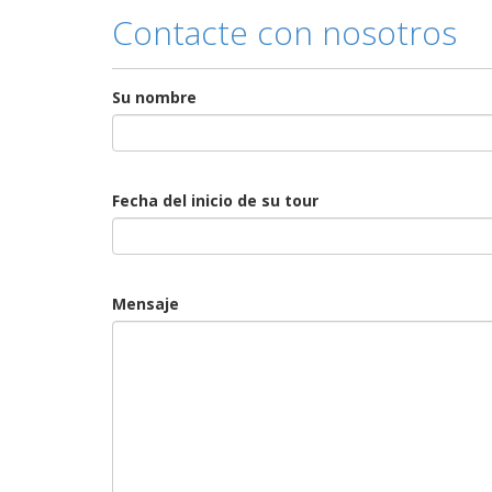
Contacte con nosotros
Su nombre
Fecha del inicio de su tour
Mensaje