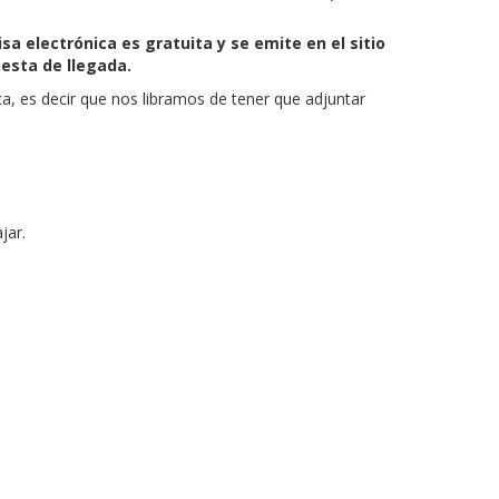
sa electrónica es gratuita y se emite en el sitio
esta de llegada.
ca, es decir que nos libramos de tener que adjuntar
jar.