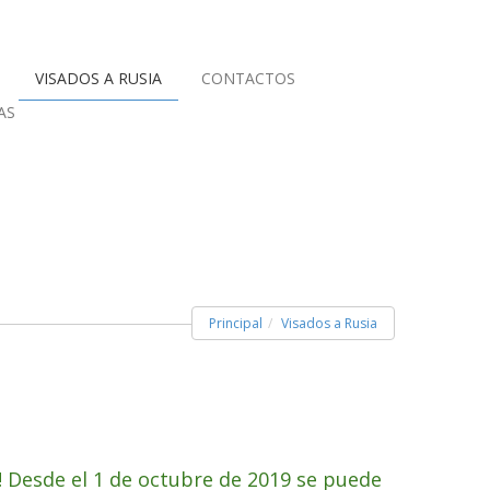
VISADOS A RUSIA
CONTACTOS
AS
Principal
Visados a Rusia
 Desde el 1 de octubre de 2019 se puede