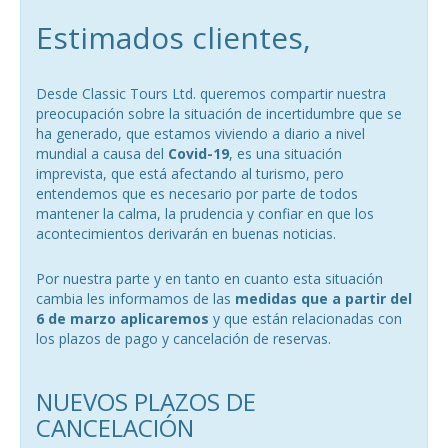
Estimados clientes,
Desde Classic Tours Ltd. queremos compartir nuestra
preocupación sobre la situación de incertidumbre que se
ha generado, que estamos viviendo a diario a nivel
mundial a causa del
Covid-19
, es una situación
imprevista, que está afectando al turismo, pero
entendemos que es necesario por parte de todos
mantener la calma, la prudencia y confiar en que los
acontecimientos derivarán en buenas noticias.
Por nuestra parte y en tanto en cuanto esta situación
cambia les informamos de las
medidas que a partir del
6 de marzo aplicaremos
y que están relacionadas con
los plazos de pago y cancelación de reservas.
NUEVOS PLAZOS DE
CANCELACIÓN