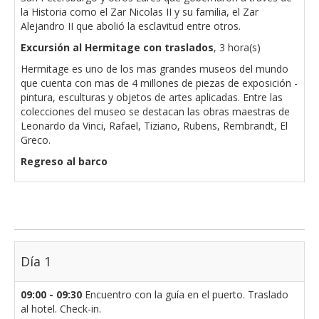
la Historia como el Zar Nicolas II y su familia, el Zar
Alejandro II que abolió la esclavitud entre otros.
Excursión al Hermitage con traslados
, 3 hora(s)
Hermitage es uno de los mas grandes museos del mundo
que cuenta con mas de 4 millones de piezas de exposición -
pintura, esculturas y objetos de artes aplicadas. Entre las
colecciones del museo se destacan las obras maestras de
Leonardo da Vinci, Rafael, Tiziano, Rubens, Rembrandt, El
Greco.
Regreso al barco
Día 1
09:00 - 09:30
Encuentro con la guía en el puerto. Traslado
al hotel. Check-in.