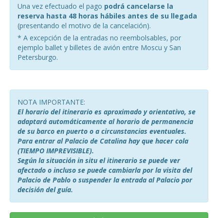
Una vez efectuado el pago
podrá cancelarse la
reserva hasta 48 horas hábiles antes de su llegada
(presentando el motivo de la cancelación).
* A excepción de la entradas no reembolsables, por
ejemplo ballet y billetes de avión entre Moscu y San
Petersburgo.
NOTA IMPORTANTE:
El horario del itinerario es aproximado y orientativo, se
adaptará automáticamente al horario de permanencia
de su barco en puerto o a circunstancias eventuales.
Para entrar al Palacio de Catalina hay que hacer cola
(TIEMPO IMPREVISIBLE).
Según la situación in situ el itinerario se puede ver
afectado o incluso se puede cambiarla por la visita del
Palacio de Pablo o suspender la entrada al Palacio por
decisión del guía.