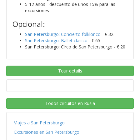
5-12 años - descuento de unos 15% para las
excursiones
Opcional:
San Petersburgo: Concierto folklorico
- € 32
San Petersburgo: Ballet clasico
- € 65
San Petersburgo: Circo de San Petersburgo - € 20
Tour details
Todos circuitos en Rusia
Viajes a San Petersburgo
Excursiones en San Petersburgo