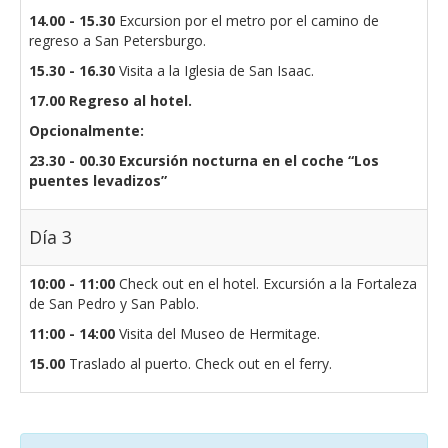
14.00 - 15.30
Excursion por el metro por el camino de
regreso a San Petersburgo.
15.30 - 16.30
Visita a la Iglesia de San Isaac.
17.00 Regreso al hotel.
Opcionalmente:
23.30 - 00.30
Excursión nocturna en el coche “Los
puentes levadizos”
Día 3
10:00 - 11:00
Check out en el hotel. Excursión a la Fortaleza
de San Pedro y San Pablo.
11:00 - 14:00
Visita del Museo de Hermitage.
15.00
Traslado al puerto. Check out en el ferry.