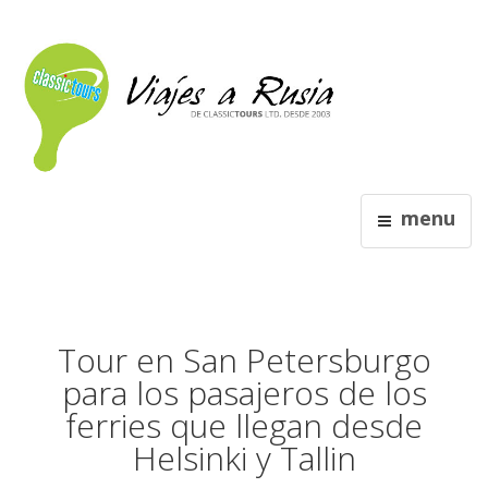
menu
Tour en San Petersburgo
para los pasajeros de los
ferries que llegan desde
Helsinki y Tallin