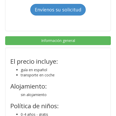
Envíenos su solicitud
Información general
El precio incluye:
guía en español
transporte en coche
Alojamiento:
sin alojamiento
Política de niños:
0-4 años - gratis