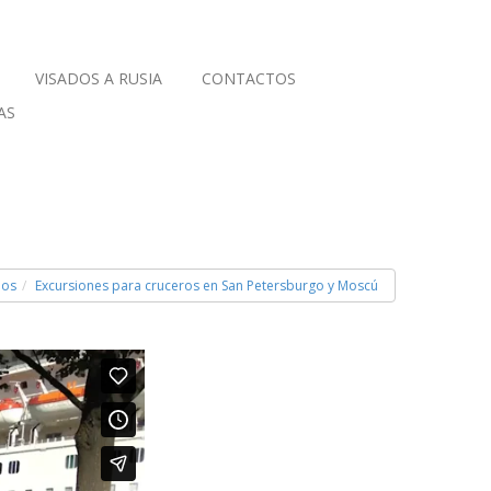
VISADOS A RUSIA
CONTACTOS
AS
ios
Excursiones para cruceros en San Petersburgo y Moscú