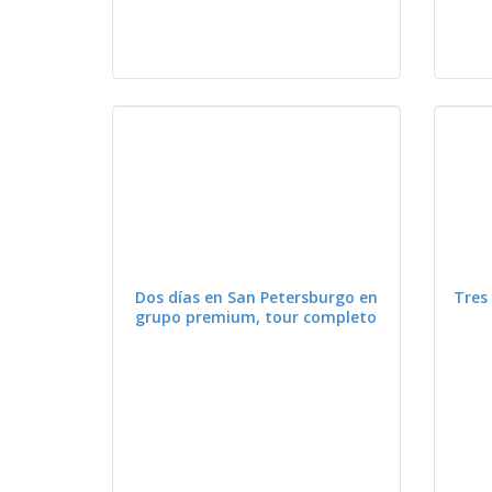
VER
Dos días en San Petersburgo en
Tres
grupo premium, tour completo