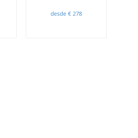
desde € 278