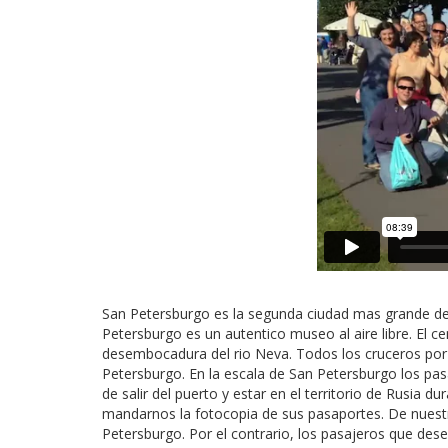
San Petersburgo es la segunda ciudad mas grande de
Petersburgo es un autentico museo al aire libre. El 
desembocadura del rio Neva. Todos los cruceros por 
Petersburgo. En la escala de San Petersburgo los pas
de salir del puerto y estar en el territorio de Rusia
mandarnos la fotocopia de sus pasaportes. De nuestr
Petersburgo. Por el contrario, los pasajeros que des