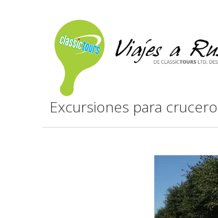
Excursiones para crucer