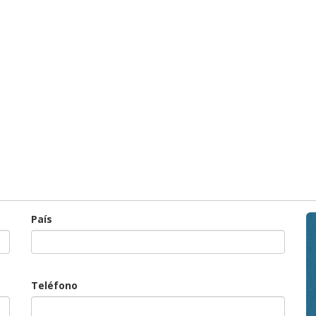
País
Teléfono