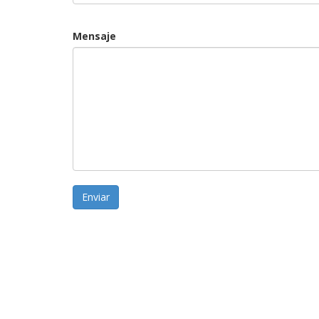
Mensaje
Enviar