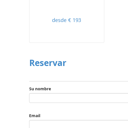
desde € 193
Reservar
Su nombre
Email