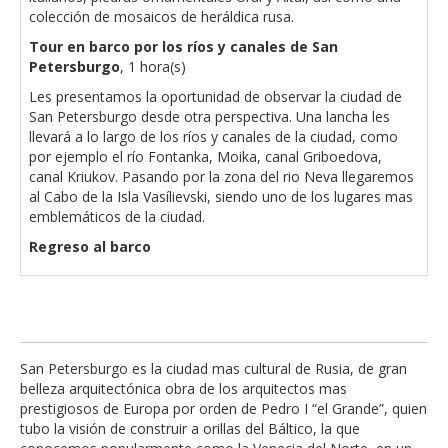
colección de mosaicos de heráldica rusa.
Tour en barco por los ríos y canales de San
Petersburgo
, 1 hora(s)
Les presentamos la oportunidad de observar la ciudad de
San Petersburgo desde otra perspectiva. Una lancha les
llevará a lo largo de los ríos y canales de la ciudad, como
por ejemplo el río Fontanka, Moika, canal Griboedova,
canal Kriukov. Pasando por la zona del rio Neva llegaremos
al Cabo de la Isla Vasílievski, siendo uno de los lugares mas
emblemáticos de la ciudad.
Regreso al barco
San Petersburgo es la ciudad mas cultural de Rusia, de gran
belleza arquitectónica obra de los arquitectos mas
prestigiosos de Europa por orden de Pedro I “el Grande”, quien
tubo la visión de construir a orillas del Báltico, la que