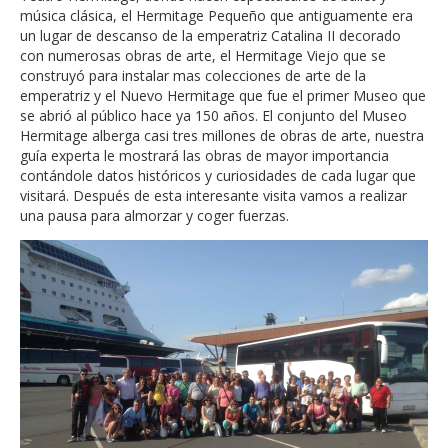
música clásica, el Hermitage Pequeño que antiguamente era
un lugar de descanso de la emperatriz Catalina II decorado
con numerosas obras de arte, el Hermitage Viejo que se
construyó para instalar mas colecciones de arte de la
emperatriz y el Nuevo Hermitage que fue el primer Museo que
se abrió al público hace ya 150 años. El conjunto del Museo
Hermitage alberga casi tres millones de obras de arte, nuestra
guía experta le mostrará las obras de mayor importancia
contándole datos históricos y curiosidades de cada lugar que
visitará. Después de esta interesante visita vamos a realizar
una pausa para almorzar y coger fuerzas.