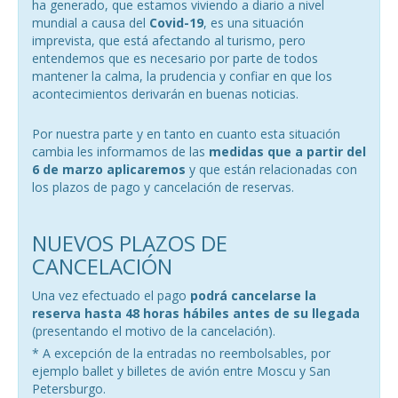
ha generado, que estamos viviendo a diario a nivel
mundial a causa del
Covid-19
, es una situación
imprevista, que está afectando al turismo, pero
entendemos que es necesario por parte de todos
mantener la calma, la prudencia y confiar en que los
acontecimientos derivarán en buenas noticias.
Por nuestra parte y en tanto en cuanto esta situación
cambia les informamos de las
medidas que a partir del
6 de marzo aplicaremos
y que están relacionadas con
los plazos de pago y cancelación de reservas.
NUEVOS PLAZOS DE
CANCELACIÓN
Una vez efectuado el pago
podrá cancelarse la
reserva hasta 48 horas hábiles antes de su llegada
(presentando el motivo de la cancelación).
* A excepción de la entradas no reembolsables, por
ejemplo ballet y billetes de avión entre Moscu y San
Petersburgo.