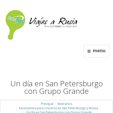
menu
Un día en San Petersburgo
con Grupo Grande
Principal
Itinerarios
Excursiones para cruceros en San Petersburgo y Moscú
Un día en San Petersburgo con Grupo Grande