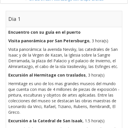
Dia 1
Encuentro con su guía en el puerto
Visita panorámica por San Petersburgo
, 3 hora(s)
Visita panorámica: la avenida Nevsky, las catedrales de San
Isaac y de la Virgen de Kazan, la Iglesia sobre la Sangre
Derramada, la plaza del Palacio y el palacio de Invierno, el
Almirantazgo, el cabo de la isla Vasilievsky, las Esfinges etc.
Excursión al Hermitage con traslados
, 3 hora(s)
Hermitage es uno de los mas grandes museos del mundo
que cuenta con mas de 4 millones de piezas de exposición -
pintura, esculturas y objetos de artes aplicadas. Entre las
colecciones del museo se destacan las obras maestras de
Leonardo da Vinci, Rafael, Tiziano, Rubens, Rembrandt, El
Greco.
Excursión a la Catedral de San Isaak
, 1.5 hora(s)