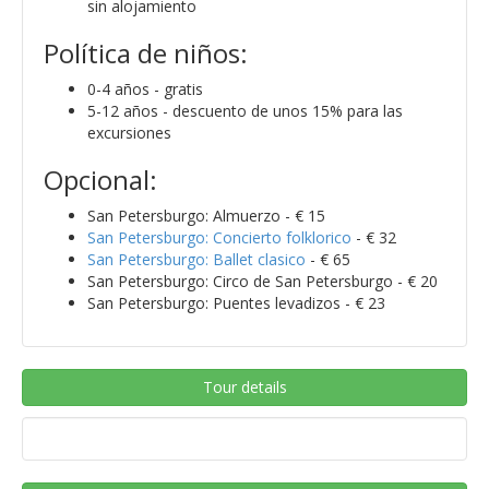
sin alojamiento
Política de niños:
0-4 años - gratis
5-12 años - descuento de unos 15% para las
excursiones
Opcional:
San Petersburgo: Almuerzo - € 15
San Petersburgo: Concierto folklorico
- € 32
San Petersburgo: Ballet clasico
- € 65
San Petersburgo: Circo de San Petersburgo - € 20
San Petersburgo: Puentes levadizos - € 23
Tour details