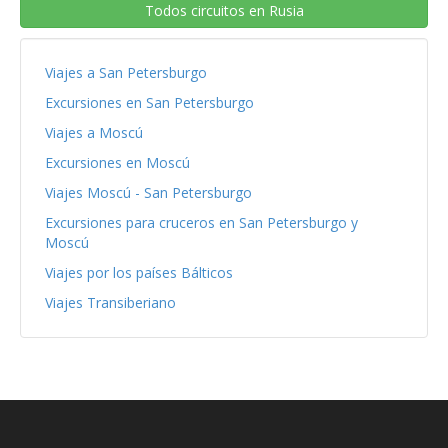
Todos circuitos en Rusia
Viajes a San Petersburgo
Excursiones en San Petersburgo
Viajes a Moscú
Excursiones en Moscú
Viajes Moscú - San Petersburgo
Excursiones para cruceros en San Petersburgo y
Moscú
Viajes por los países Bálticos
Viajes Transiberiano