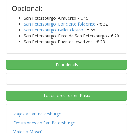
Opcional:
San Petersburgo: Almuerzo - € 15
San Petersburgo: Concierto folklorico
- € 32
San Petersburgo: Ballet clasico
- € 65
San Petersburgo: Circo de San Petersburgo - € 20
San Petersburgo: Puentes levadizos - € 23
Tour details
Todos circuitos en Rusia
Viajes a San Petersburgo
Excursiones en San Petersburgo
Viajes a Moscú