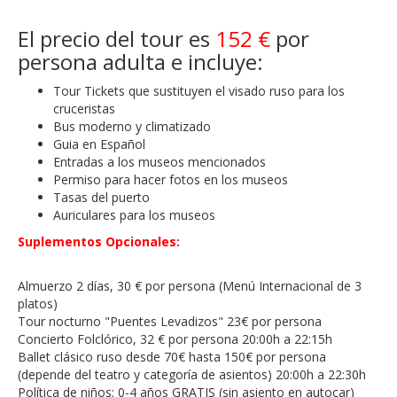
El precio del tour es
152 €
por
persona adulta e incluye:
Tour Tickets que sustituyen el visado ruso para los
cruceristas
Bus moderno y climatizado
Guia en Español
Entradas a los museos mencionados
Permiso para hacer fotos en los museos
Tasas del puerto
Auriculares para los museos
Suplementos Opcionales:
Almuerzo 2 días, 30 € por persona (Menú Internacional de 3
platos)
Tour nocturno "Puentes Levadizos" 23€ por persona
Concierto Folclórico, 32 € por persona 20:00h a 22:15h
Ballet clásico ruso desde 70€ hasta 150€ por persona
(depende del teatro y categoría de asientos) 20:00h a 22:30h
Política de niños: 0-4 años GRATIS (sin asiento en autocar)