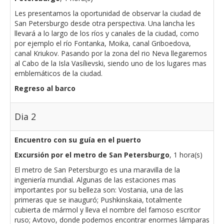
Les presentamos la oportunidad de observar la ciudad de
San Petersburgo desde otra perspectiva. Una lancha les
llevará a lo largo de los ríos y canales de la ciudad, como
por ejemplo el río Fontanka, Moika, canal Griboedova,
canal Kriukov. Pasando por la zona del rio Neva llegaremos
al Cabo de la Isla Vasílievski, siendo uno de los lugares mas
emblemáticos de la ciudad.
Regreso al barco
Dia 2
Encuentro con su guía en el puerto
Excursión por el metro de San Petersburgo
, 1 hora(s)
El metro de San Petersburgo es una maravilla de la
ingeniería mundial. Algunas de las estaciones mas
importantes por su belleza son: Vostania, una de las
primeras que se inauguró; Pushkinskaia, totalmente
cubierta de mármol y lleva el nombre del famoso escritor
ruso; Avtovo, donde podemos encontrar enormes lámparas