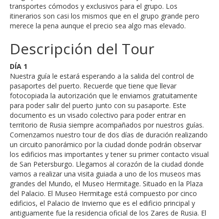
transportes cómodos y exclusivos para el grupo. Los
itinerarios son casi los mismos que en el grupo grande pero
merece la pena aunque el precio sea algo mas elevado.
Descripción del Tour
DÍA 1
Nuestra guía le estará esperando a la salida del control de
pasaportes del puerto. Recuerde que tiene que llevar
fotocopiada la autorización que le enviamos gratuitamente
para poder salir del puerto junto con su pasaporte. Este
documento es un visado colectivo para poder entrar en
territorio de Rusia siempre acompañados por nuestros guías.
Comenzamos nuestro tour de dos días de duración realizando
un circuito panorámico por la ciudad donde podrán observar
los edificios mas importantes y tener su primer contacto visual
de San Petersburgo. Llegamos al corazón de la ciudad donde
vamos a realizar una visita guiada a uno de los museos mas
grandes del Mundo, el Museo Hermitage. Situado en la Plaza
del Palacio. El Museo Hermitage está compuesto por cinco
edificios, el Palacio de Invierno que es el edificio principal y
antiguamente fue la residencia oficial de los Zares de Rusia. El