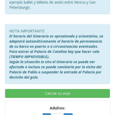
ejemplo ballet y billetes de avión entre Moscu y San
Petersburgo.
NOTA IMPORTANTE:
El horario del itinerario es aproximado y orientativo, se
adaptará automáticamente al horario de permanencia
de su barco en puerto o a circunstancias eventuales.
Para entrar al Palacio de Catalina hay que hacer cola
(TIEMPO IMPREVISIBLE).
Según la situación in situ el itinerario se puede ver
afectado o incluso se puede cambiarla por la visita del
Palacio de Pablo o suspender la entrada al Palacio por
decisión del guía.
Calcule su viaje
Adultos: