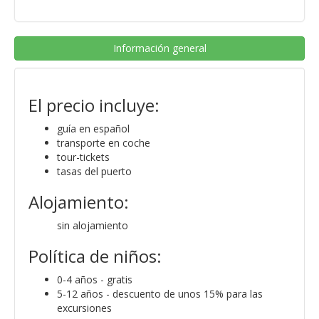
Información general
El precio incluye:
guía en español
transporte en coche
tour-tickets
tasas del puerto
Alojamiento:
sin alojamiento
Política de niños:
0-4 años - gratis
5-12 años - descuento de unos 15% para las
excursiones