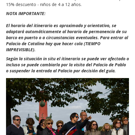
15% descuento - niños de 4 a 12 años.
NOTA IMPORTANTE:
El horario del itinerario es aproximado y orientativo, se
adaptará automáticamente al horario de permanencia de su
barco en puerto o a circunstancias eventuales. Para entrar al
Palacio de Catalina hay que hacer cola (TIEMPO
IMPREVISIBLE).
Según la situación in situ el itinerario se puede ver afectado o
incluso se puede cambiarla por la visita del Palacio de Pablo
o suspender la entrada al Palacio por decisión del guía.