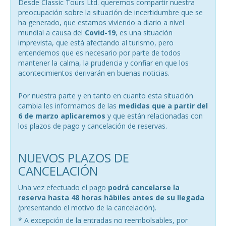
Desde Classic Tours Ltd. queremos compartir nuestra
preocupación sobre la situación de incertidumbre que se
ha generado, que estamos viviendo a diario a nivel
mundial a causa del
Covid-19
, es una situación
imprevista, que está afectando al turismo, pero
entendemos que es necesario por parte de todos
mantener la calma, la prudencia y confiar en que los
acontecimientos derivarán en buenas noticias.
Por nuestra parte y en tanto en cuanto esta situación
cambia les informamos de las
medidas que a partir del
6 de marzo aplicaremos
y que están relacionadas con
los plazos de pago y cancelación de reservas.
NUEVOS PLAZOS DE
CANCELACIÓN
Una vez efectuado el pago
podrá cancelarse la
reserva hasta 48 horas hábiles antes de su llegada
(presentando el motivo de la cancelación).
* A excepción de la entradas no reembolsables, por