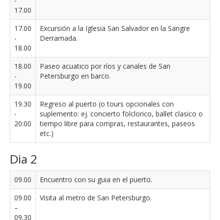
-
17.00
17.00
Excursión a la Iglesia San Salvador en la Sangre
-
Derramada.
18.00
18.00
Paseo acuatico por ríos y canales de San
-
Petersburgo en barco.
19.00
19.30
Regreso al puerto (o tours opcionales con
-
suplemento: ej. concierto folclorico, ballet clasico o
20:00
tiempo libre para compras, restaurantes, paseos
etc.)
Dia 2
09.00
Encuentro con su guia en el puerto.
09.00
Visita al metro de San Petersburgo.
–
09.30