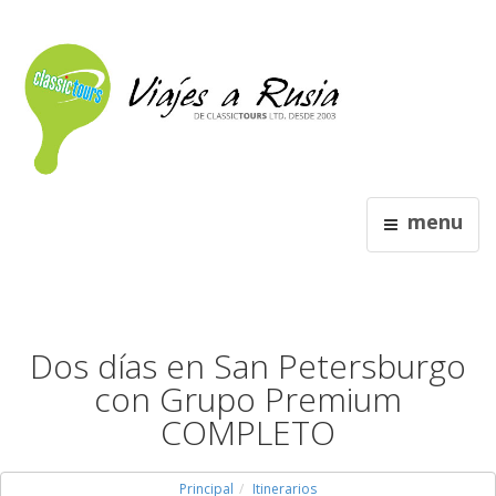
menu
Dos días en San Petersburgo
con Grupo Premium
COMPLETO
Principal
Itinerarios