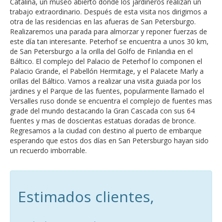
Catalina, un museo abierto donde los jardineros realizan un
trabajo extraordinario. Después de esta visita nos dirigimos a
otra de las residencias en las afueras de San Petersburgo.
Realizaremos una parada para almorzar y reponer fuerzas de
este día tan interesante. Peterhof se encuentra a unos 30 km,
de San Petersburgo a la orilla del Golfo de Finlandia en el
Báltico. El complejo del Palacio de Peterhof lo componen el
Palacio Grande, el Pabellón Hermitage, y el Palacete Marly a
orillas del Báltico. Vamos a realizar una visita guiada por los
jardines y el Parque de las fuentes, popularmente llamado el
Versalles ruso donde se encuentra el complejo de fuentes mas
grade del mundo destacando la Gran Cascada con sus 64
fuentes y mas de doscientas estatuas doradas de bronce.
Regresamos a la ciudad con destino al puerto de embarque
esperando que estos dos días en San Petersburgo hayan sido
un recuerdo imborrable.
Estimados clientes,