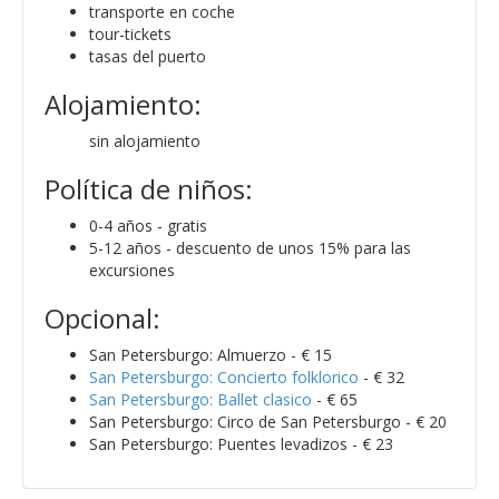
transporte en coche
tour-tickets
tasas del puerto
Alojamiento:
sin alojamiento
Política de niños:
0-4 años - gratis
5-12 años - descuento de unos 15% para las
excursiones
Opcional:
San Petersburgo: Almuerzo - € 15
San Petersburgo: Concierto folklorico
- € 32
San Petersburgo: Ballet clasico
- € 65
San Petersburgo: Circo de San Petersburgo - € 20
San Petersburgo: Puentes levadizos - € 23