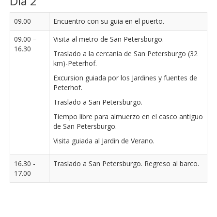
Dia 2
09.00
Encuentro con su guia en el puerto.
09.00 –
Visita al metro de San Petersburgo.
16.30
Traslado a la cercanía de San Petersburgo (32
km)-Peterhof.
Excursion guiada por los Jardines y fuentes de
Peterhof.
Traslado a San Petersburgo.
Tiempo libre para almuerzo en el casco antiguo
de San Petersburgo.
Visita guiada al Jardin de Verano.
16.30 -
Traslado a San Petersburgo. Regreso al barco.
17.00