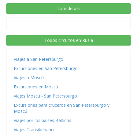
Tour details
Todos circuitos en Rusia
Viajes a San Petersburgo
Excursiones en San Petersburgo
Viajes a Moscú
Excursiones en Moscú
Viajes Moscú - San Petersburgo
Excursiones para cruceros en San Petersburgo y
Moscú
Viajes por los países Bálticos
Viajes Transiberiano