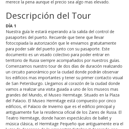
merece la pena aunque el precio sea algo mas elevado.
Descripción del Tour
DÍA 1
Nuestra guía le estará esperando a la salida del control de
pasaportes del puerto. Recuerde que tiene que llevar
fotocopiada la autorización que le enviamos gratuitamente
para poder salir del puerto junto con su pasaporte. Este
documento es un visado colectivo para poder entrar en
territorio de Rusia siempre acompañados por nuestros guías.
Comenzamos nuestro tour de dos días de duración realizando
un circuito panorámico por la ciudad donde podrán observar
los edificios mas importantes y tener su primer contacto visual
de San Petersburgo. Llegamos al corazón de la ciudad donde
vamos a realizar una visita guiada a uno de los museos mas
grandes del Mundo, el Museo Hermitage. Situado en la Plaza
del Palacio. El Museo Hermitage está compuesto por cinco
edificios, el Palacio de Invierno que es el edificio principal y
antiguamente fue la residencia oficial de los Zares de Rusia. El
Teatro Hermitage, donde hacen espectáculos de ballet y
música clásica, el Hermitage Pequeño que antiguamente era el