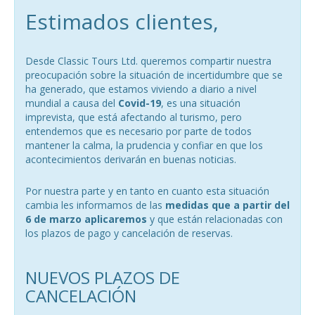
Estimados clientes,
Desde Classic Tours Ltd. queremos compartir nuestra
preocupación sobre la situación de incertidumbre que se
ha generado, que estamos viviendo a diario a nivel
mundial a causa del
Covid-19
, es una situación
imprevista, que está afectando al turismo, pero
entendemos que es necesario por parte de todos
mantener la calma, la prudencia y confiar en que los
acontecimientos derivarán en buenas noticias.
Por nuestra parte y en tanto en cuanto esta situación
cambia les informamos de las
medidas que a partir del
6 de marzo aplicaremos
y que están relacionadas con
los plazos de pago y cancelación de reservas.
NUEVOS PLAZOS DE
CANCELACIÓN