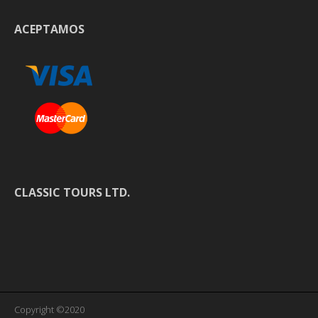
ACEPTAMOS
CLASSIC TOURS LTD.
Copyright ©2020