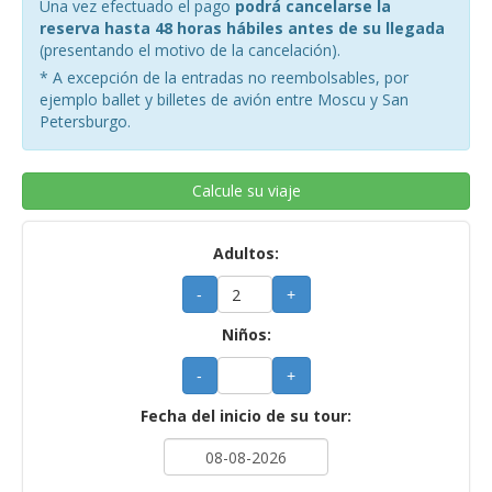
Una vez efectuado el pago
podrá cancelarse la
reserva hasta 48 horas hábiles antes de su llegada
(presentando el motivo de la cancelación).
* A excepción de la entradas no reembolsables, por
ejemplo ballet y billetes de avión entre Moscu y San
Petersburgo.
Calcule su viaje
Adultos:
-
+
Niños:
-
+
Fecha del inicio de su tour: