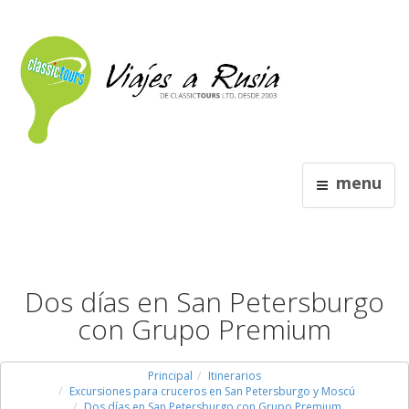
menu
Dos días en San Petersburgo
con Grupo Premium
Principal
Itinerarios
Excursiones para cruceros en San Petersburgo y Moscú
Dos días en San Petersburgo con Grupo Premium