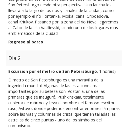
San Petersburgo desde otra perspectiva. Una lancha les
llevará a lo largo de los ríos y canales de la ciudad, como
por ejemplo el río Fontanka, Moika, canal Griboedova,
canal Kriukov. Pasando por la zona del rio Neva llegaremos
al Cabo de la Isla Vasílievski, siendo uno de los lugares mas
emblemáticos de la ciudad.
Regreso al barco
Dia 2
Excursión por el metro de San Petersburgo
, 1 hora(s)
El metro de San Petersburgo es una maravilla de la
ingeniería mundial. Algunas de las estaciones mas
importantes por su belleza son: Vostania, una de las
primeras que se inauguró; Pushkinskaia, totalmente
cubierta de mármol y lleva el nombre del famoso escritor
ruso; Avtovo, donde podemos encontrar enormes lámparas
sobre las vías y columnas de cristal que tienen talladas las
estrellas de cinco puntas - uno de los símbolos del
comunismo.