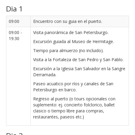
Dia 1
09:00
Encuentro con su guia en el puerto.
09:00 -
Visita panorámica de San Petersburgo.
19:30
Excursión guiada al Museo de Hermitage.
Tiempo para almuerzo (no incluido).
Visita a la Fortaleza de San Pedro y San Pablo.
Excursión a la Iglesia San Salvador en la Sangre
Derramada.
Paseo acuatico por ríos y canales de San
Petersburgo en barco.
Regreso al puerto (o tours opcionales con
suplemento: ej. concierto folclorico, ballet
clasico o tiempo libre para compras,
restaurantes, paseos etc.)