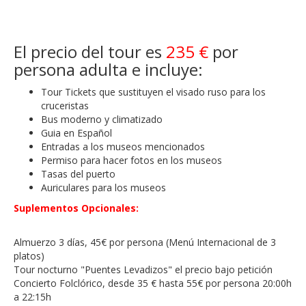
El precio del tour es
235 €
por
persona adulta e incluye:
Tour Tickets que sustituyen el visado ruso para los
cruceristas
Bus moderno y climatizado
Guia en Español
Entradas a los museos mencionados
Permiso para hacer fotos en los museos
Tasas del puerto
Auriculares para los museos
Suplementos Opcionales:
Almuerzo 3 días, 45€ por persona (Menú Internacional de 3
platos)
Tour nocturno "Puentes Levadizos" el precio bajo petición
Concierto Folclórico, desde 35 € hasta 55€ por persona 20:00h
a 22:15h