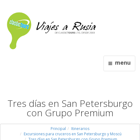
menu
Tres días en San Petersburgo
con Grupo Premium
Principal
Itinerarios
Excursiones para cruceros en San Petersburgo y Moscú
Tres días en San Petersburgo con Grupo Premium