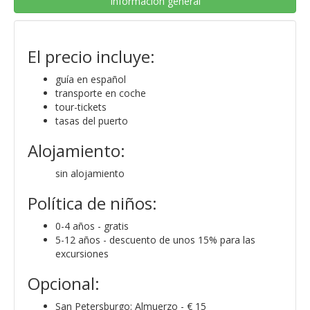
Información general
El precio incluye:
guía en español
transporte en coche
tour-tickets
tasas del puerto
Alojamiento:
sin alojamiento
Política de niños:
0-4 años - gratis
5-12 años - descuento de unos 15% para las
excursiones
Opcional:
San Petersburgo: Almuerzo - € 15