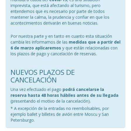
imprevista, que está afectando al turismo, pero
entendemos que es necesario por parte de todos
mantener la calma, la prudencia y confiar en que los
acontecimientos derivarán en buenas noticias.
Por nuestra parte y en tanto en cuanto esta situación
cambia les informamos de las
medidas que a partir del
6 de marzo aplicaremos
y que están relacionadas con
los plazos de pago y cancelación de reservas.
NUEVOS PLAZOS DE
CANCELACIÓN
Una vez efectuado el pago
podrá cancelarse la
reserva hasta 48 horas hábiles antes de su llegada
(presentando el motivo de la cancelación).
* A excepción de la entradas no reembolsables, por
ejemplo ballet y billetes de avión entre Moscu y San
Petersburgo.