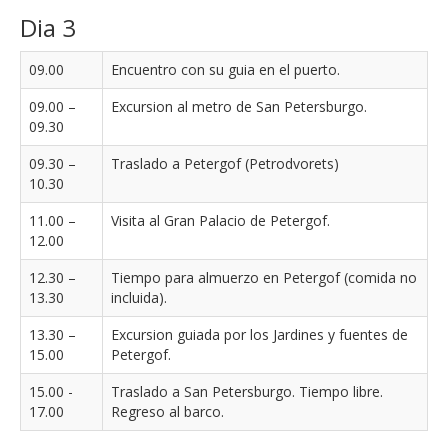
Dia 3
09.00
Encuentro con su guia en el puerto.
09.00 –
Excursion al metro de San Petersburgo.
09.30
09.30 –
Traslado a Petergof (Petrodvorets)
10.30
11.00 –
Visita al Gran Palacio de Petergof.
12.00
12.30 –
Tiempo para almuerzo en Petergof (comida no
13.30
incluida).
13.30 –
Excursion guiada por los Jardines y fuentes de
15.00
Petergof.
15.00 -
Traslado a San Petersburgo. Tiempo libre.
17.00
Regreso al barco.