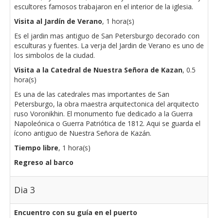
escultores famosos trabajaron en el interior de la iglesia.
Visita al Jardín de Verano
, 1 hora(s)
Es el jardin mas antiguo de San Petersburgo decorado con
esculturas y fuentes. La verja del Jardin de Verano es uno de
los simbolos de la ciudad.
Visita a la Catedral de Nuestra Señora de Kazan
, 0.5
hora(s)
Es una de las catedrales mas importantes de San
Petersburgo, la obra maestra arquitectonica del arquitecto
ruso Voronikhin. El monumento fue dedicado a la Guerra
Napoleónica o Guerra Patriótica de 1812. Aqui se guarda el
ícono antiguo de Nuestra Señora de Kazán.
Tiempo libre
, 1 hora(s)
Regreso al barco
Dia 3
Encuentro con su guía en el puerto