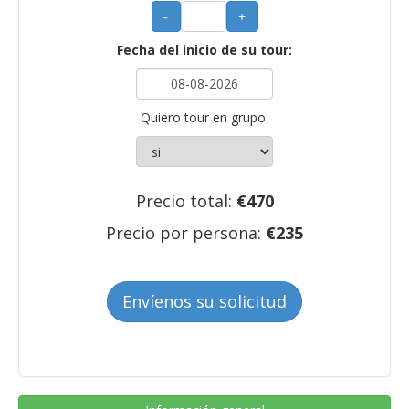
-
+
Fecha del inicio de su tour:
Quiero tour en grupo:
Precio total:
€
470
Precio por persona:
€
235
Envíenos su solicitud