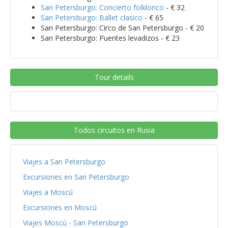
San Petersburgo: Concierto folklorico
- € 32
San Petersburgo: Ballet clasico
- € 65
San Petersburgo: Circo de San Petersburgo - € 20
San Petersburgo: Puentes levadizos - € 23
Tour details
Todos circuitos en Rusia
Viajes a San Petersburgo
Excursiones en San Petersburgo
Viajes a Moscú
Excursiones en Moscú
Viajes Moscú - San Petersburgo