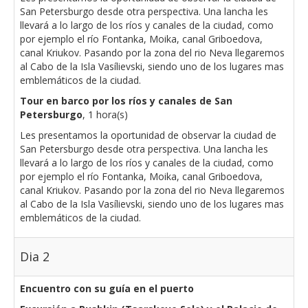
San Petersburgo desde otra perspectiva. Una lancha les
llevará a lo largo de los ríos y canales de la ciudad, como
por ejemplo el río Fontanka, Moika, canal Griboedova,
canal Kriukov. Pasando por la zona del rio Neva llegaremos
al Cabo de la Isla Vasílievski, siendo uno de los lugares mas
emblemáticos de la ciudad.
Tour en barco por los ríos y canales de San
Petersburgo
, 1 hora(s)
Les presentamos la oportunidad de observar la ciudad de
San Petersburgo desde otra perspectiva. Una lancha les
llevará a lo largo de los ríos y canales de la ciudad, como
por ejemplo el río Fontanka, Moika, canal Griboedova,
canal Kriukov. Pasando por la zona del rio Neva llegaremos
al Cabo de la Isla Vasílievski, siendo uno de los lugares mas
emblemáticos de la ciudad.
Dia 2
Encuentro con su guía en el puerto