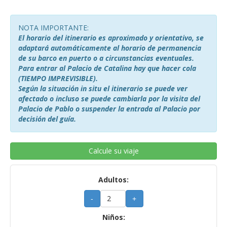
NOTA IMPORTANTE:
El horario del itinerario es aproximado y orientativo, se
adaptará automáticamente al horario de permanencia
de su barco en puerto o a circunstancias eventuales.
Para entrar al Palacio de Catalina hay que hacer cola
(TIEMPO IMPREVISIBLE).
Según la situación in situ el itinerario se puede ver
afectado o incluso se puede cambiarla por la visita del
Palacio de Pablo o suspender la entrada al Palacio por
decisión del guía.
Calcule su viaje
Adultos:
-
+
Niños: