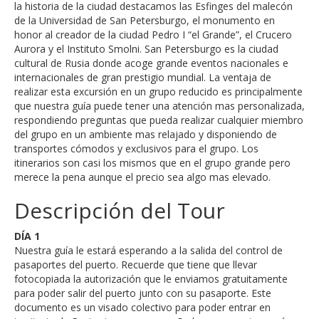
la historia de la ciudad destacamos las Esfinges del malecón
de la Universidad de San Petersburgo, el monumento en
honor al creador de la ciudad Pedro I “el Grande”, el Crucero
Aurora y el Instituto Smolni. San Petersburgo es la ciudad
cultural de Rusia donde acoge grande eventos nacionales e
internacionales de gran prestigio mundial. La ventaja de
realizar esta excursión en un grupo reducido es principalmente
que nuestra guía puede tener una atención mas personalizada,
respondiendo preguntas que pueda realizar cualquier miembro
del grupo en un ambiente mas relajado y disponiendo de
transportes cómodos y exclusivos para el grupo. Los
itinerarios son casi los mismos que en el grupo grande pero
merece la pena aunque el precio sea algo mas elevado.
Descripción del Tour
DÍA 1
Nuestra guía le estará esperando a la salida del control de
pasaportes del puerto. Recuerde que tiene que llevar
fotocopiada la autorización que le enviamos gratuitamente
para poder salir del puerto junto con su pasaporte. Este
documento es un visado colectivo para poder entrar en