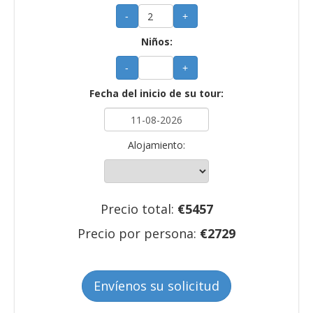
-
+
Niños:
-
+
Fecha del inicio de su tour:
Alojamiento:
Precio total:
€
5457
Precio por persona:
€
2729
Envíenos su solicitud