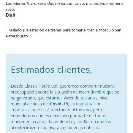
Las iglesias fueron erigidas sin ningún clavo, a la antigua manera
rusa.
Dia 8
Traslado a la estacion de trenes para tomar el tren a Moscu o San
Petersburgo.
Estimados clientes,
Desde Classic Tours Ltd. queremos compartir nuestra
preocupación sobre la situación de incertidumbre que se
ha generado, que estamos viviendo a diario a nivel
mundial a causa del
Covid-19
, es una situación
imprevista, que está afectando al turismo, pero
entendemos que es necesario por parte de todos
mantener la calma, la prudencia y confiar en que los
acontecimientos derivarán en buenas noticias.