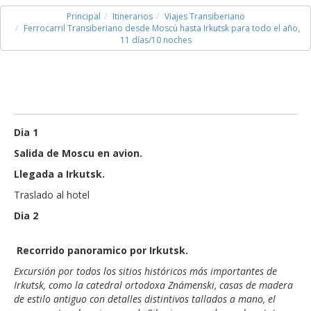
Principal
Itinerarios
Viajes Transiberiano
Ferrocarril Transiberiano desde Moscú hasta Irkutsk para todo el año,
11 días/10 noches
Dia
1
Salida de Moscu en avion.
Llegada a Irkutsk.
Traslado
al
hotel
Dia 2
Recorrido panoramico por Irkutsk.
Excursión por todos los sitios históricos más importantes de
Irkutsk, como la catedral ortodoxa Známenski, casas de madera
de estilo antiguo con detalles distintivos tallados a mano, el