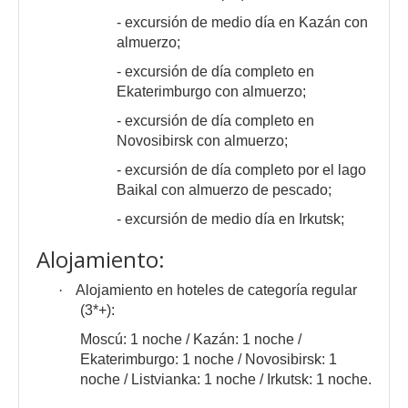
- excursión de medio día en
Kazán
con
almuerzo;
- excursión de día completo en
Ekaterimburgo con almuerzo;
- excursión de día completo en
Novosibirsk con almuerzo;
- excursión de día completo por el lago
Baikal con almuerzo de pescado;
- excursión de medio día en Irkutsk;
Alojamiento:
·
Alojamiento en hoteles de categoría regular
(3*+):
Moscú: 1 noche / Kazán: 1 noche /
Ekaterimburgo: 1 noche / Novosibirsk: 1
noche / Listvianka: 1 noche / Irkutsk: 1 noche.