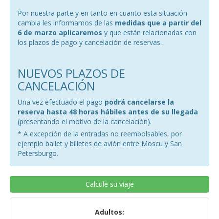
Por nuestra parte y en tanto en cuanto esta situación
cambia les informamos de las
medidas que a partir del
6 de marzo aplicaremos
y que están relacionadas con
los plazos de pago y cancelación de reservas.
NUEVOS PLAZOS DE
CANCELACIÓN
Una vez efectuado el pago
podrá cancelarse la
reserva hasta 48 horas hábiles antes de su llegada
(presentando el motivo de la cancelación).
* A excepción de la entradas no reembolsables, por
ejemplo ballet y billetes de avión entre Moscu y San
Petersburgo.
Calcule su viaje
Adultos: