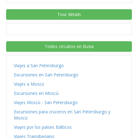
Tour details
Todos circuitos en Rusia
Viajes a San Petersburgo
Excursiones en San Petersburgo
Viajes a Moscú
Excursiones en Moscú
Viajes Moscú - San Petersburgo
Excursiones para cruceros en San Petersburgo y
Moscú
Viajes por los países Bálticos
Viajes Transiberiano