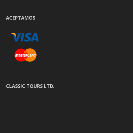
ACEPTAMOS
CLASSIC TOURS LTD.