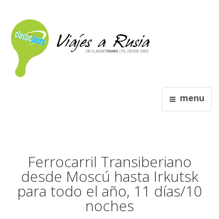
menu
Ferrocarril Transiberiano
desde Moscú hasta Irkutsk
para todo el año, 11 días/10
noches