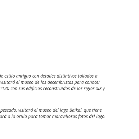
estilo antiguo con detalles distintivos tallados a
visitará el museo de los decembristas para conocer
º130 con sus edificios reconstruidos de los siglos XIX y
escado, visitará el museo del lago Baikal, que tiene
ará a la orilla para tomar maravillosas fotos del lago.