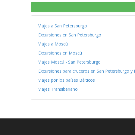
Viajes a San Petersburgo
Excursiones en San Petersburgo
Viajes a Moscú
Excursiones en Moscú
Viajes Moscú - San Petersburgo
Excursiones para cruceros en San Petersburgo y
Viajes por los países Bálticos
Viajes Transiberiano