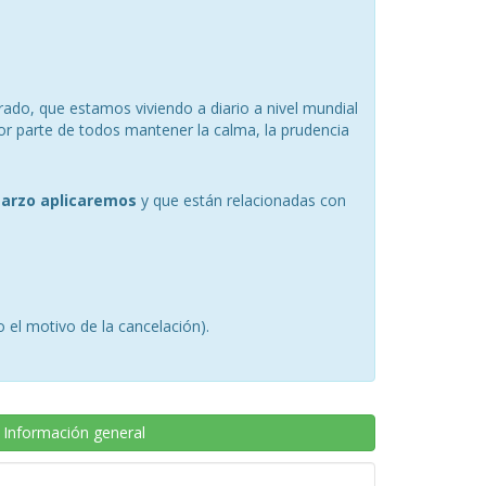
ado, que estamos viviendo a diario a nivel mundial
or parte de todos mantener la calma, la prudencia
marzo aplicaremos
y que están relacionadas con
 el motivo de la cancelación).
Información general