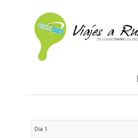
Dia 1