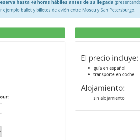
reserva hasta 48 horas hábiles antes de su llegada
(presentando
 ejemplo ballet y billetes de avión entre Moscu y San Petersburgo.
El precio incluye:
guía en español
transporte en coche
Alojamiento:
tour:
sin alojamiento