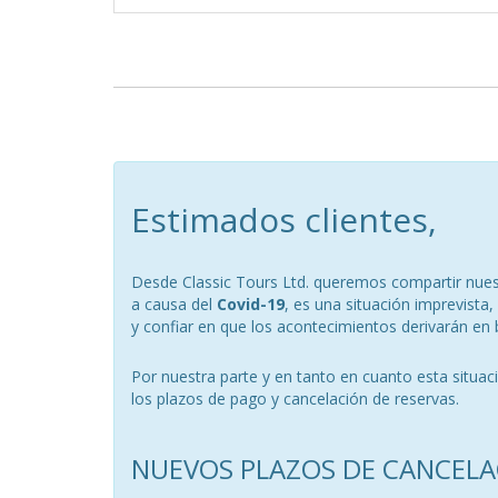
Estimados clientes,
Desde Classic Tours Ltd. queremos compartir nuest
a causa del
Covid-19
, es una situación imprevist
y confiar en que los acontecimientos derivarán en 
Por nuestra parte y en tanto en cuanto esta situa
los plazos de pago y cancelación de reservas.
NUEVOS PLAZOS DE CANCELA