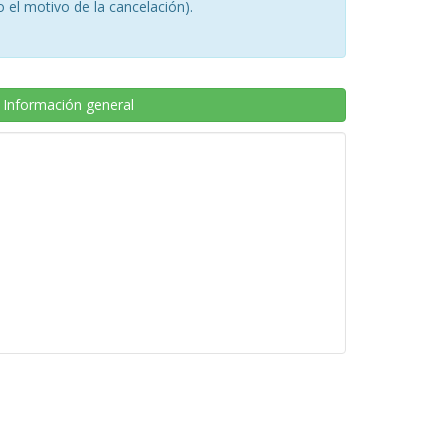
 el motivo de la cancelación).
Información general