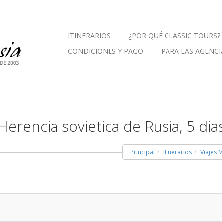
ITINERARIOS
¿POR QUÉ CLASSIC TOURS?
CONDICIONES Y PAGO
PARA LAS AGENCI
Herencia sovietica de Rusia, 5 dia
Principal
Itinerarios
Viajes 