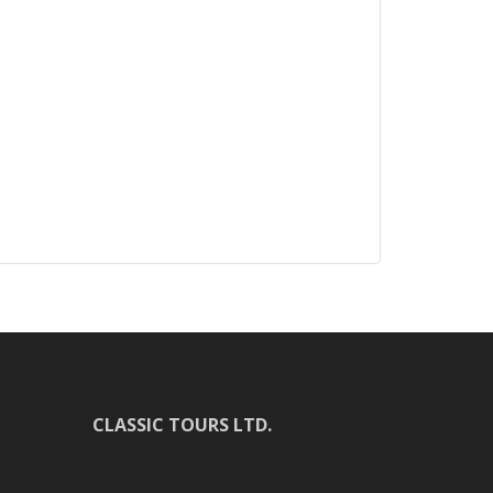
CLASSIC TOURS LTD.