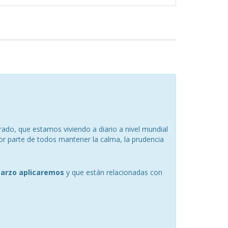
ado, que estamos viviendo a diario a nivel mundial
or parte de todos mantener la calma, la prudencia
marzo aplicaremos
y que están relacionadas con