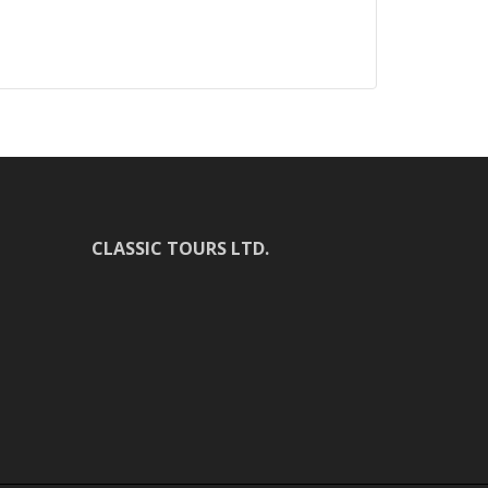
CLASSIC TOURS LTD.