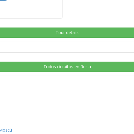
Tour details
Todos circuitos en Rusia
 Moscú