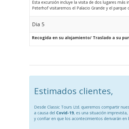
Esta excursión incluye la visita de dos lugares más 
Peterhof visitaremos el Palacio Grande y el parque
Dia 5
Recogida en su alojamiento/ Traslado a su pun
Estimados clientes,
Desde Classic Tours Ltd. queremos compartir nuest
a causa del
Covid-19
, es una situación imprevist
y confiar en que los acontecimientos derivarán en 