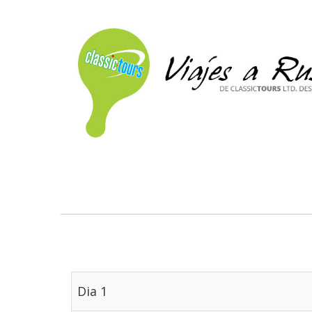
Dia 1