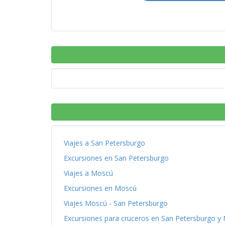
Viajes a San Petersburgo
Excursiones en San Petersburgo
Viajes a Moscú
Excursiones en Moscú
Viajes Moscú - San Petersburgo
Excursiones para cruceros en San Petersburgo y