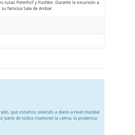
es rusas Peterhof y Pushkin. Durante la excursión a
on su famosa Sala de Ambar.
ado, que estamos viviendo a diario a nivel mundial
or parte de todos mantener la calma, la prudencia