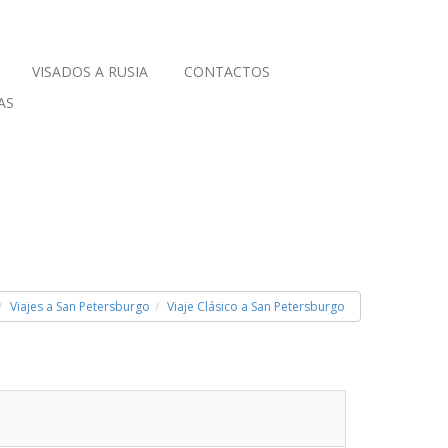
VISADOS A RUSIA
CONTACTOS
AS
Viajes a San Petersburgo
Viaje Clásico a San Petersburgo