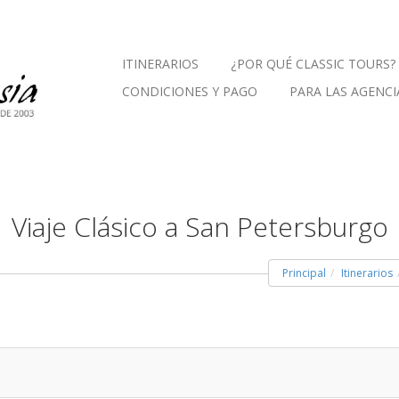
ITINERARIOS
¿POR QUÉ CLASSIC TOURS?
CONDICIONES Y PAGO
PARA LAS AGENCI
Viaje Clásico a San Petersburgo
Principal
Itinerarios