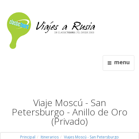
menu
Viaje Moscú - San
Petersburgo - Anillo de Oro
(Privado)
Principal
Itinerarios
Viajes Moscú - San Petersburgo