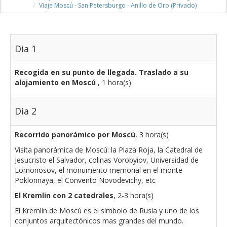
Viaje Moscú - San Petersburgo - Anillo de Oro (Privado)
Dia 1
Recogida en su punto de llegada. Traslado a su
alojamiento en Moscú
, 1 hora(s)
Dia 2
Recorrido panorámico por Moscú
, 3 hora(s)
Visita panorámica de Moscú: la Plaza Roja, la Catedral de
Jesucristo el Salvador, colinas Vorobyiov, Universidad de
Lomonosov, el monumento memorial en el monte
Poklonnaya, el Convento Novodevichy, etc
El Kremlin con 2 catedrales
, 2-3 hora(s)
El Kremlin de Moscú es el símbolo de Rusia y uno de los
conjuntos arquitectónicos mas grandes del mundo.