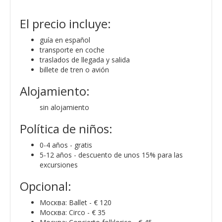
El precio incluye:
guía en español
transporte en coche
traslados de llegada y salida
billete de tren o avión
Alojamiento:
sin alojamiento
Política de niños:
0-4 años - gratis
5-12 años - descuento de unos 15% para las
excursiones
Opcional:
Москва: Ballet - € 120
Москва: Circo - € 35