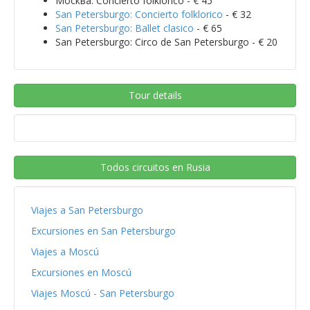
Москва: Concierto folklorico - € 45
San Petersburgo: Concierto folklorico
- € 32
San Petersburgo: Ballet clasico
- € 65
San Petersburgo: Circo de San Petersburgo - € 20
Tour details
Todos circuitos en Rusia
Viajes a San Petersburgo
Excursiones en San Petersburgo
Viajes a Moscú
Excursiones en Moscú
Viajes Moscú - San Petersburgo