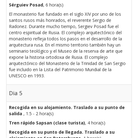
Sérguiev Posad
, 6 hora(s)
El monasterio fue fundado en el siglo XIV por uno de los
santos rusos más honrados, el reverente Sergio de
Radonez. Durante mucho tiempo, Sergiev Posad fue el
centro espiritual de Rusia. El complejo arquitectónico del
monasterio refleja todos los pasos en el desarrollo de la
arquitectura rusa. En el mismo territorio también hay un
seminario teológico y el Museo de la reserva de arte que
expone la historia ortodoxa de Rusia. El complejo
arquitectónico del Monasterio de la Trinidad de San Sergio
fue incluido en la Lista del Patrimonio Mundial de la
UNESCO en 1993.
Dia 5
Recogida en su alojamiento. Traslado a su punto de
salida
, 1.5 - 2 hora(s)
Tren rápido Sapsan (clase turista)
, 4 hora(s)
Recogida en su punto de llegada. Traslado a su