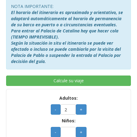
NOTA IMPORTANTE:
El horario del itinerario es aproximado y orientativo, se
adaptará automáticamente al horario de permanencia
de su barco en puerto o a circunstancias eventuales.
Para entrar al Palacio de Catalina hay que hacer cola
(TIEMPO IMPREVISIBLE).
Según la situación in situ el itinerario se puede ver
afectado o incluso se puede cambiarla por la visita del
Palacio de Pablo o suspender la entrada al Palacio por
decisión del guía.
Calcule su viaje
Adultos:
-
+
Niños:
-
+