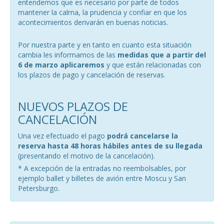
entendemos que es necesario por parte de todos
mantener la calma, la prudencia y confiar en que los
acontecimientos derivarán en buenas noticias.
Por nuestra parte y en tanto en cuanto esta situación
cambia les informamos de las
medidas que a partir del
6 de marzo aplicaremos
y que están relacionadas con
los plazos de pago y cancelación de reservas.
NUEVOS PLAZOS DE
CANCELACIÓN
Una vez efectuado el pago
podrá cancelarse la
reserva hasta 48 horas hábiles antes de su llegada
(presentando el motivo de la cancelación).
* A excepción de la entradas no reembolsables, por
ejemplo ballet y billetes de avión entre Moscu y San
Petersburgo.