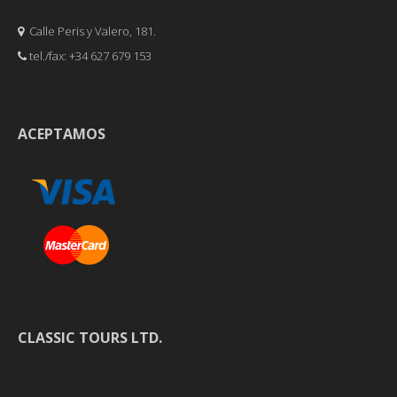
Calle Peris y Valero, 181.
tel./fax: +34 627 679 153
ACEPTAMOS
CLASSIC TOURS LTD.