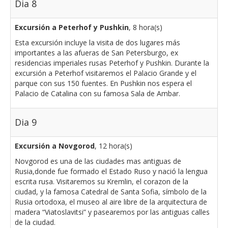
Dia 8
Excursión a Peterhof y Pushkin
, 8 hora(s)
Esta excursión incluye la visita de dos lugares más
importantes a las afueras de San Petersburgo, ex
residencias imperiales rusas Peterhof y Pushkin. Durante la
excursión a Peterhof visitaremos el Palacio Grande y el
parque con sus 150 fuentes. En Pushkin nos espera el
Palacio de Catalina con su famosa Sala de Ambar.
Dia 9
Excursión a Novgorod
, 12 hora(s)
Novgorod es una de las ciudades mas antiguas de
Rusia,donde fue formado el Estado Ruso y nació la lengua
escrita rusa. Visitaremos su Kremlin, el corazon de la
ciudad, y la famosa Catedral de Santa Sofia, símbolo de la
Rusia ortodoxa, el museo al aire libre de la arquitectura de
madera “Viatoslavitsi” y pasearemos por las antiguas calles
de la ciudad.