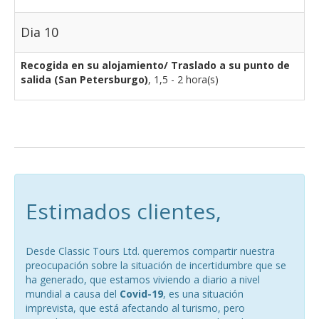
Dia 10
Recogida en su alojamiento/ Traslado a su punto de
salida (San Petersburgo)
, 1,5 - 2 hora(s)
Estimados clientes,
Desde Classic Tours Ltd. queremos compartir nuestra
preocupación sobre la situación de incertidumbre que se
ha generado, que estamos viviendo a diario a nivel
mundial a causa del
Covid-19
, es una situación
imprevista, que está afectando al turismo, pero